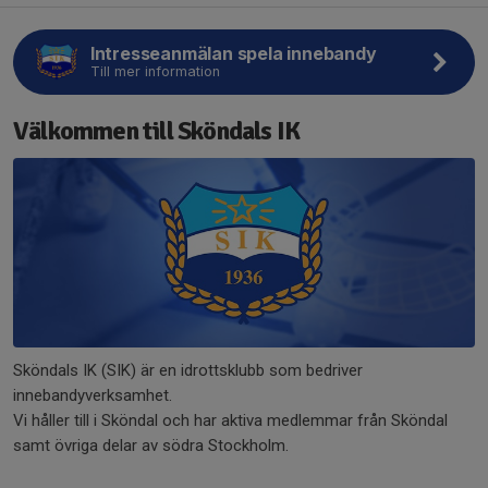
Intresseanmälan spela innebandy
Till mer information
Välkommen till Sköndals IK
Sköndals IK (SIK) är en idrottsklubb som bedriver
innebandyverksamhet.
Vi håller till i Sköndal och har aktiva medlemmar från Sköndal
samt övriga delar av södra Stockholm.