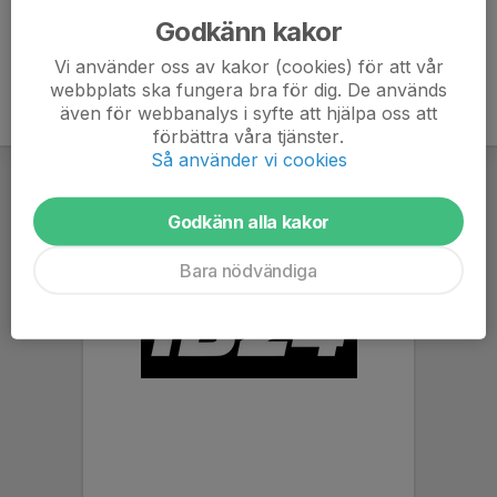
Godkänn kakor
Vi använder oss av kakor (cookies) för att vår
webbplats ska fungera bra för dig. De används
även för webbanalys i syfte att hjälpa oss att
förbättra våra tjänster.
Så använder vi cookies
Godkänn alla kakor
Bara nödvändiga