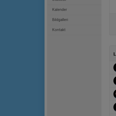
Kalender
Bildgalleri
Kontakt
L