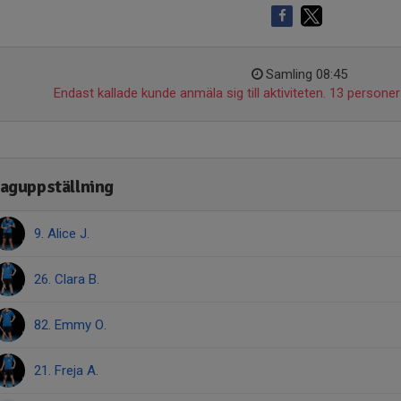
Samling 08:45
Endast kallade kunde anmäla sig till aktiviteten. 13 personer 
aguppställning
9. Alice J.
26. Clara B.
82. Emmy O.
21. Freja A.