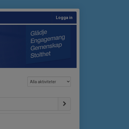
Logga in