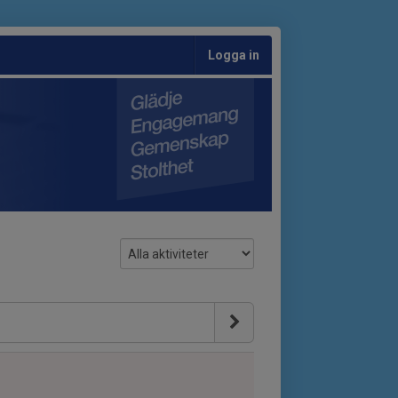
Logga in