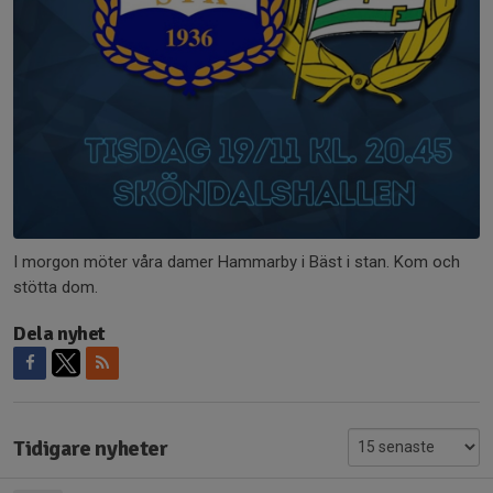
I morgon möter våra damer Hammarby i Bäst i stan. Kom och
stötta dom.
Dela nyhet
Tidigare nyheter