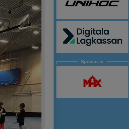
Sponsorer