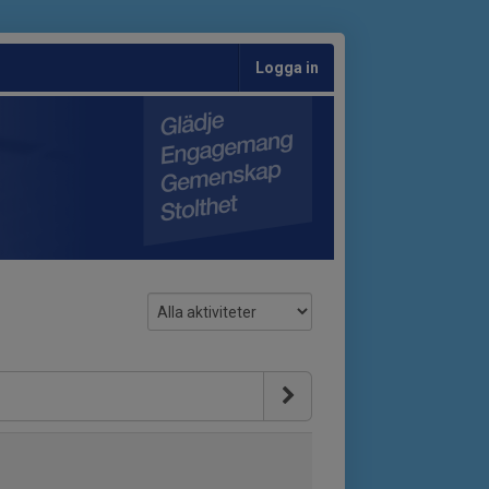
Logga in