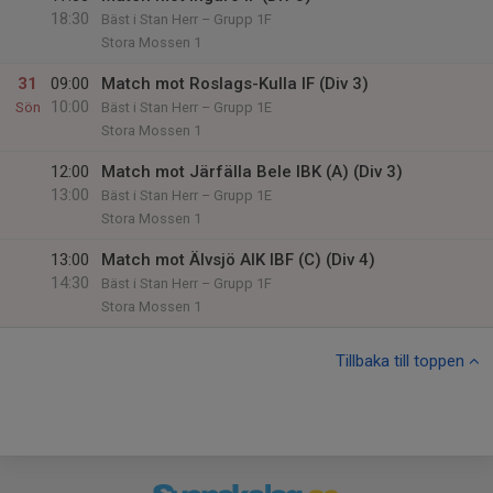
18:30
Bäst i Stan Herr – Grupp 1F
Stora Mossen 1
31
09:00
Match mot Roslags-Kulla IF (Div 3)
10:00
Sön
Bäst i Stan Herr – Grupp 1E
Stora Mossen 1
12:00
Match mot Järfälla Bele IBK (A) (Div 3)
13:00
Bäst i Stan Herr – Grupp 1E
Stora Mossen 1
13:00
Match mot Älvsjö AIK IBF (C) (Div 4)
14:30
Bäst i Stan Herr – Grupp 1F
Stora Mossen 1
Tillbaka till toppen