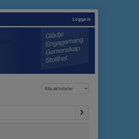
Logga in