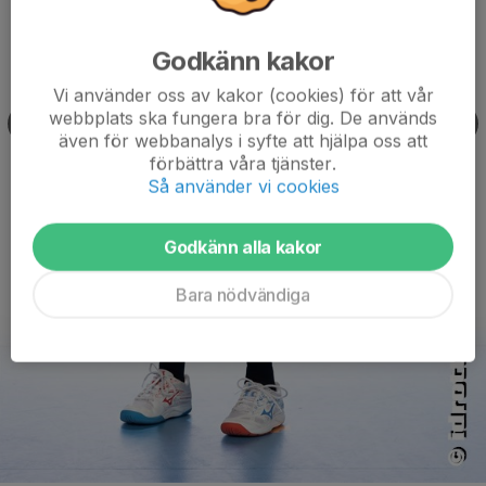
Godkänn kakor
Vi använder oss av kakor (cookies) för att vår
webbplats ska fungera bra för dig. De används
även för webbanalys i syfte att hjälpa oss att
förbättra våra tjänster.
Så använder vi cookies
Godkänn alla kakor
Bara nödvändiga