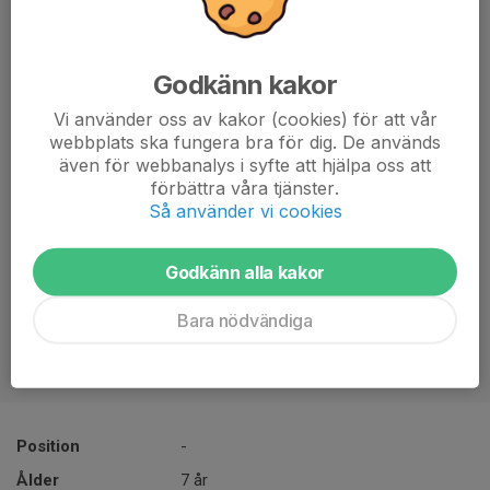
Godkänn kakor
Vi använder oss av kakor (cookies) för att vår
webbplats ska fungera bra för dig. De används
även för webbanalys i syfte att hjälpa oss att
förbättra våra tjänster.
Så använder vi cookies
Godkänn alla kakor
Bara nödvändiga
Position
-
Ålder
7 år