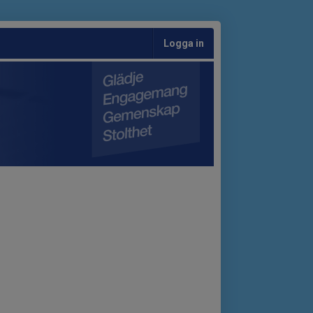
Logga in