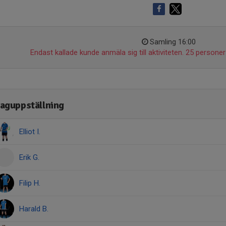
Samling 16:00
Endast kallade kunde anmäla sig till aktiviteten. 25 personer 
aguppställning
Elliot I.
Erik G.
Filip H.
Harald B.