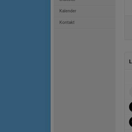
Kalender
Kontakt
L