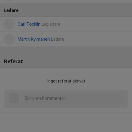
Ledare
Carl Tocklin
Lagledare
Martin Kylmänen
Ledare
Referat
Inget referat skrivet