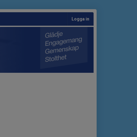
Logga in