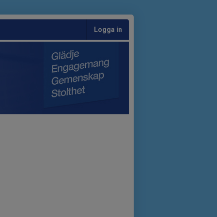
Logga in