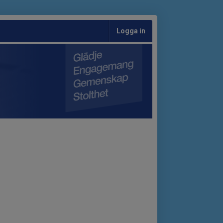
Logga in