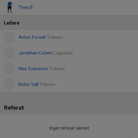
Thea B.
Ledare
Anton Forsell
Tränare
Jonathan Cohen
Lagledare
Max Svensson
Tränare
Robin Vall
Tränare
Referat
Inget referat skrivet